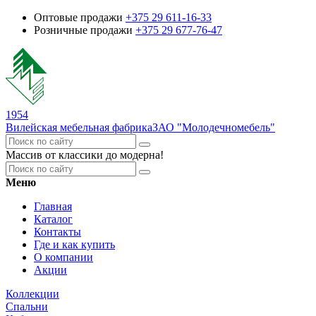
Оптовые продажи
+375 29 611-16-33
Розничные продажи
+375 29 677-76-47
1954
Вилейская мебельная фабрика
ЗАО "Молодечномебель"
Массив от классики до модерна!
Меню
Главная
Каталог
Контакты
Где и как купить
О компании
Акции
Коллекции
Спальни