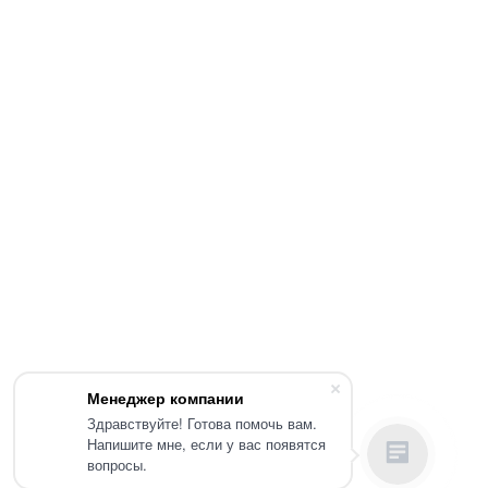
Менеджер компании
Здравствуйте! Готова помочь вам.
Напишите мне, если у вас появятся
вопросы.