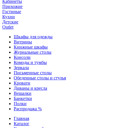
Кабинеты
Прихожие
Гостиные
Кухни
Детские
Outlet
Шкафы для одежды
Витрины
Книжные шкафы
Журнальные столы
Консоли
Комоды и тумбы
Зеркала
Письменные столы
Обеденные столы и стулья
Кровати
Диваны и кресла
Вешалки
Банкетки
Полки
Распродажа %
Главная
Каталог