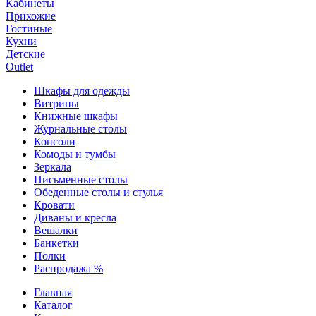
Кабинеты
Прихожие
Гостиные
Кухни
Детские
Outlet
Шкафы для одежды
Витрины
Книжные шкафы
Журнальные столы
Консоли
Комоды и тумбы
Зеркала
Письменные столы
Обеденные столы и стулья
Кровати
Диваны и кресла
Вешалки
Банкетки
Полки
Распродажа %
Главная
Каталог