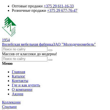
Оптовые продажи
+375 29 611-16-33
Розничные продажи
+375 29 677-76-47
1954
Вилейская мебельная фабрика
ЗАО "Молодечномебель"
Массив от классики до модерна!
Меню
Главная
Каталог
Контакты
Где и как купить
О компании
Акции
Коллекции
Спальни